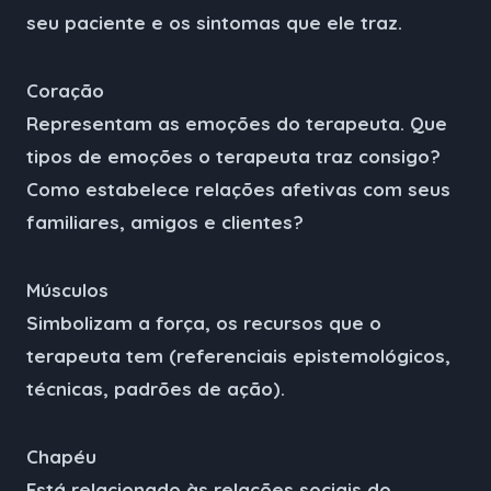
seu paciente e os sintomas que ele traz.
Coração
Representam as emoções do terapeuta. Que
tipos de emoções o terapeuta traz consigo?
Como estabelece relações afetivas com seus
familiares, amigos e clientes?
Músculos
Simbolizam a força, os recursos que o
terapeuta tem (referenciais epistemológicos,
técnicas, padrões de ação).
Chapéu
Está relacionado às relações sociais do