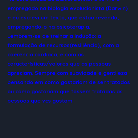
empregado na biologia evolucionista (Darwin)
e eu escrevi um texto, que estou revendo,
empregando-o na psicoterapia.
Lembrem-se de treinar a indução: a
formulação de recursos(resiliência), com a
coerência cardíaca, e com as
características/valores que as pessoas
apreciam. Sempre com suavidade e gentileza
pensando em como gostariam de ser tratados
ou como gostariam que fossem tratadas as
pessoas que vcs gostam.