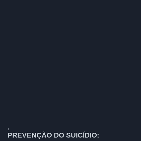
1
PREVENÇÃO DO SUICÍDIO: