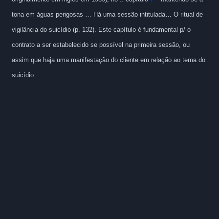
tona em águas perigosas … Há uma sessão intitulada…
O ritual de
vigilância do suicídio (p. 132). Este capítulo é fundamental p/ o
contrato a ser estabelecido se possível na primeira sessão, ou
assim que haja uma manifestação do cliente em relação ao tema do
suicídio.