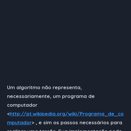
Um algoritmo não representa,
necessariamente, um programa de
computador
<
http://pt.wikipedia.org/wiki/Programa_de_co
mputador
> , e sim os passos necessários para