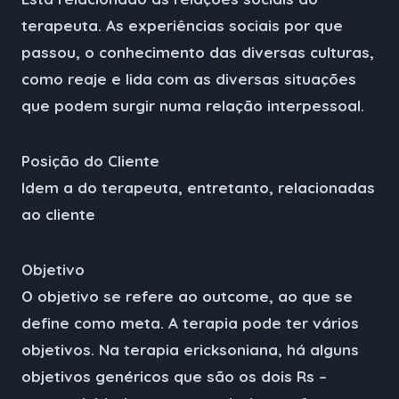
terapeuta. As experiências sociais por que
passou, o conhecimento das diversas culturas,
como reaje e lida com as diversas situações
que podem surgir numa relação interpessoal.
Posição do Cliente
Idem a do terapeuta, entretanto, relacionadas
ao cliente
Objetivo
O objetivo se refere ao outcome, ao que se
define como meta. A terapia pode ter vários
objetivos. Na terapia ericksoniana, há alguns
objetivos genéricos que são os dois Rs –