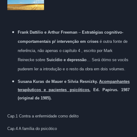
Frank Dattilio e Arthur Freeman
–
Estratégias cognitivo-
comportamentais p/ intervenção em crises
é outra fonte de
referência, não apenas o capítulo
4 , escrito por Mark
Reinecke sobre
Suicídio e depressão
… Será ótimo se vocês
puderem ler a introdução e o resto da obra em dois volumes.
Susana Kuras de Mauer e Silvia Resnizky.
Acompanhantes
terapêuticos e pacientes psicóticos.
Ed. Papirus. 1987
(original de 1985).
Cap.1 Contra a enfermidade como delito
Cap.4 A família do psicótico