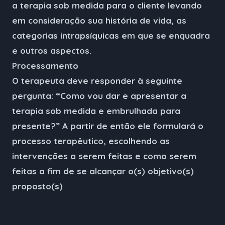
a terapia sob medida para o cliente levando
em consideração sua história de vida, as
categorias intrapsíquicas em que se enquadra
e outros aspectos.
Processamento
O terapeuta deve responder à seguinte
pergunta: “Como vou dar e apresentar a
terapia sob medida e embrulhada para
presente?” A partir de então ele formulará o
processo terapêutico, escolhendo as
intervenções a serem feitas e como serem
feitas a fim de se alcançar o(s) objetivo(s)
proposto(s)