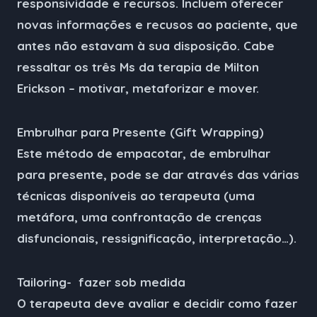
responsividade e recursos. Incluem oferecer
novas informações e recusos ao paciente, que
antes não estavam à sua disposição. Cabe
ressaltar os três Ms da terapia de Milton
Erickson – motivar, metaforizar e mover.
Embrulhar para Presente (Gift Wrapping)
Este método de empacotar, de embrulhar
para presente, pode se dar através das várias
técnicas disponíveis ao terapeuta (uma
metáfora, uma confrontação de crenças
disfuncionais, ressignificação, interpretação…).
Tailoring- fazer sob medida
O terapeuta deve avaliar e decidir como fazer