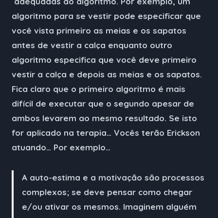
adequadas ao algoritmo. Por exemplo, um
algoritmo para se vestir pode especificar que
você vista primeiro as meias e os sapatos
antes de vestir a calça enquanto outro
algoritmo especifica que você deve primeiro
vestir a calça e depois as meias e os sapatos.
Fica claro que o primeiro algoritmo é mais
difícil de executar que o segundo apesar de
ambos levarem ao mesmo resultado. Se isto
for aplicado na terapia… Vocês terão Erickson
atuando… Por exemplo…
A auto-estima e a motivação são
processos
complexos; se deve pensar como chegar
e/ou ativar os mesmos. Imaginem alguém