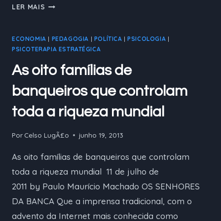
INSANIDADE
LER MAIS
ECONOMIA
|
PEDAGOGIA
|
POLÍTICA
|
PSICOLOGIA
|
PSICOTERAPIA ESTRATÉGICA
As oito famílias de
banqueiros que controlam
toda a riqueza mundial
Por
Celso LugÃ£o
junho 19, 2013
As oito famílias de banqueiros que controlam
toda a riqueza mundial 11 de julho de
2011 by Paulo Maurício Machado OS SENHORES
DA BANCA Que a imprensa tradicional, com o
advento da Internet mais conhecida como