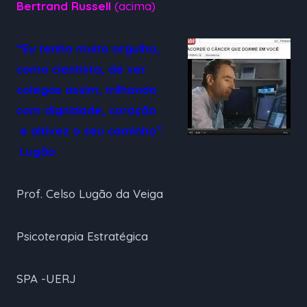
Bertrand Russell
(acima)
“Eu tenho muito orgulho,
como cientista, de ver
colegas assim, trilhando
com dignidade, coração
e altivez o seu caminho”.
Lugão
Prof. Celso Lugão da Veiga
Psicoterapia Estratégica
SPA -UERJ