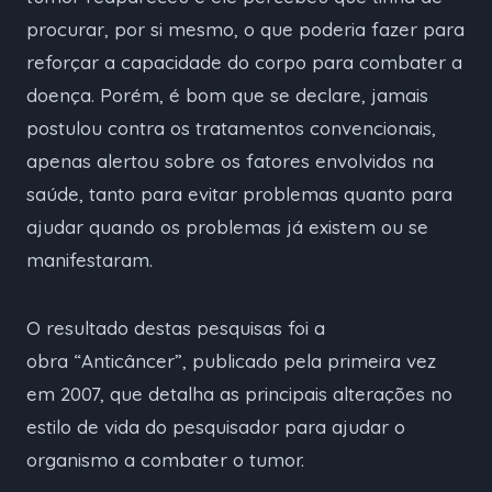
procurar, por si mesmo, o que poderia fazer para
reforçar a capacidade do corpo para combater a
doença. Porém, é bom que se declare, jamais
postulou contra os tratamentos convencionais,
apenas alertou sobre os fatores envolvidos na
saúde, tanto para evitar problemas quanto para
ajudar quando os problemas já existem ou se
manifestaram.
O resultado destas pesquisas foi a
obra “Anticâncer”, publicado pela primeira vez
em 2007, que detalha as principais alterações no
estilo de vida do pesquisador para ajudar o
organismo a combater o tumor.