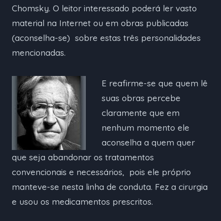
Chomsky. O leitor interessado poderá ler vasto
material na Internet ou em obras publicadas
(aconselha-se) sobre estas três personalidades
mencionadas.
E reafirme-se que quem lê
suas obras percebe
claramente que em
nenhum momento ele
aconselha a quem quer
que seja abandonar os tratamentos
convencionais e necessários, pois ele próprio
manteve-se nesta linha de conduta. Fez a cirurgia
e usou os medicamentos prescritos.