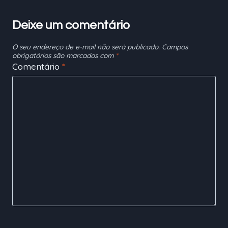
Deixe um comentário
O seu endereço de e-mail não será publicado.
Campos
obrigatórios são marcados com
*
Comentário
*