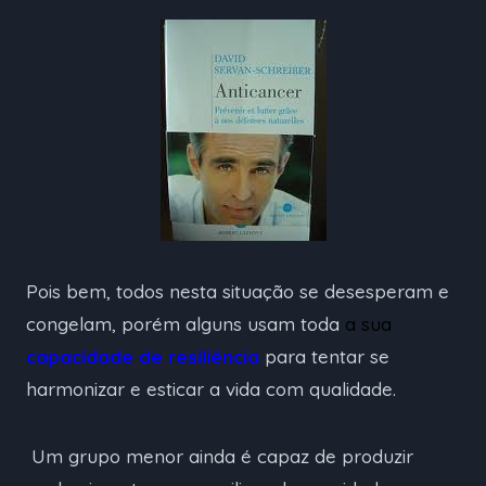
Pois bem, todos nesta situação se desesperam e
congelam, porém alguns usam toda
a sua
capacidade de resiliência
para tentar se
harmonizar e esticar a vida com qualidade.
Um grupo menor ainda é capaz de produzir