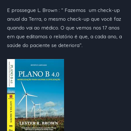
E prossegue L. Brown : “ Fazemos um check-up
anual da Terra, o mesmo check-up que você faz
quando vai ao médico. O que vemos nos 17 anos
em que editamos o relatório é que, a cada ano, a
saúde do paciente se deteriora”.