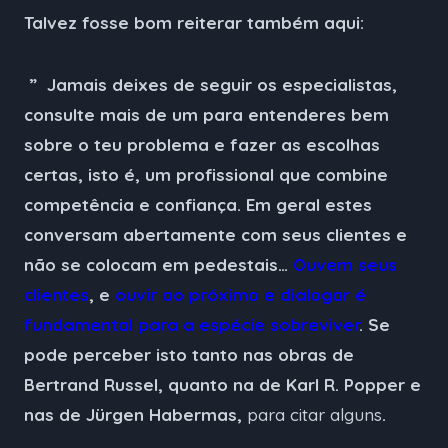
Talvez fosse bom reiterar também aqui:
” Jamais deixes de seguir os especialistas,
consulte mais de um para entenderes bem
sobre o teu problema e fazer as escolhas
certas, isto é, um profissional que combine
competência e confiança. Em geral estes
conversam abertamente com seus clientes e
não se colocam em pedestais…
Ouvem seus
clientes
, e
ouvir ao próximo e dialogar é
fundamental para a espécie sobreviver
. Se
pode perceber isto tanto nas obras de
Bertrand Russel, quanto na de Karl R. Popper e
nas de Jürgen Habermas,
para citar alguns
.