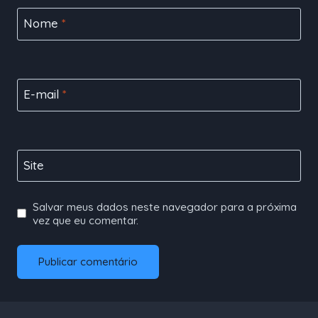
Nome
*
E-mail
*
Site
Salvar meus dados neste navegador para a próxima
vez que eu comentar.