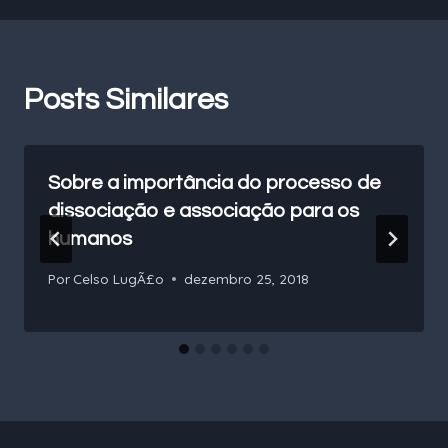
Posts Similares
Sobre a importância do processo de
dissociação e associação para os
humanos
Por
Celso LugÃ£o
dezembro 25, 2018