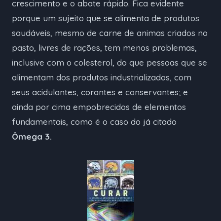
crescimento e o abate rápido. Fica evidente
porque um sujeito que se alimenta de produtos
saudáveis, mesmo de carne de animas criados no
pasto, livres de rações, tem menos problemas,
inclusive com o colesterol, do que pessoas que se
alimentam dos produtos industrializados, com
seus acidulantes, corantes e conservantes; e
ainda por cima empobrecidos de elementos
fundamentais, como é o caso do já citado
Ômega 3.