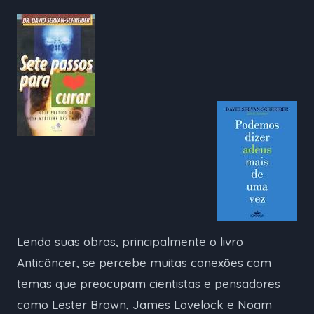
Lendo suas obras, principalmente o livro
Anticâncer, se percebe muitas conexões com
temas que preocupam cientistas e pensadores
como Lester Brown, James Lovelock e Noam