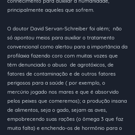
conhecimento para auxiliar a humanidade,
principalmente aqueles que sofrem.
O doutor David Servan-Schreiber foi além; não
só apontou meios para auxiliar o tratamento
convencional como alertou para a importância da
profilaxia fazendo coro com muitas vozes que
têm denunciado o abuso de agrotóxicos, de
fatores de contaminação e de outros fatores
perigosos para a saúde ( por exemplo, o
mercúrio jogado nos mares e que é absorvido
pelos peixes que comeremos); a produção insana
de alimentos, seja o gado, sejam as aves,
empobrecendo suas rações (o ômega 3 que faz
muita falta) e enchendo-os de hormônio para o