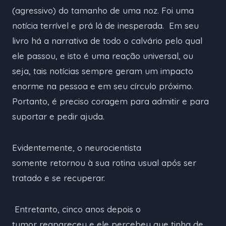
(agressivo) do tamanho de uma noz. Foi uma
notícia terrível e prá lá de inesperada. Em seu
livro há a narrativa de todo o calvário pelo qual
ele passou, e isto é uma reação universal, ou
seja, tais notícias sempre geram um impacto
enorme na pessoa e em seu círculo próximo.
Portanto, é preciso coragem para admitir e para
suportar e pedir ajuda.
Evidentemente, o neurocientista
somente retornou à sua rotina usual após ser
tratado e se recuperar.
Entretanto, cinco anos depois o
tumor reapareceu e ele percebeu que tinha de