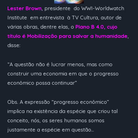
Lester Brown
, presidente do WWI-Worldwatch
Institute em entrevista à TV Cultura, autor de
várias obras, dentre elas, o
Plano B 4.0, cujo
título é Mobilização para salvar a humanidade
,
disse:
“A questão não é lucrar menos, mas como
construir uma economia em que o progresso
econômico possa continuar”
Obs. A expressão “progresso econômico”
implica na existência da espécie que criou tal
conceito, nós, os seres humanos somos
justamente a espécie em questão…