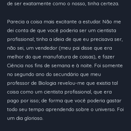
de ser exatamente como o nosso, tinha certeza.
Parecia a coisa mais excitante a estudar. Não me
dei conta de que você poderia ser um cientista
profissional; tinha a ideia de que eu precisava ser,
não sei, um vendedor (meu pai disse que era
melhor do que manufatura de coisas), e fazer
Ciência nos fins de semana e à noite. Foi somente
no segundo ano do secundário que meu
professor de Biologia revelou-me que existia tal
coisa como um cientista profissional, que era
pago por isso; de forma que você poderia gastar
todo seu tempo aprendendo sobre o universo. Foi
um dia glorioso.