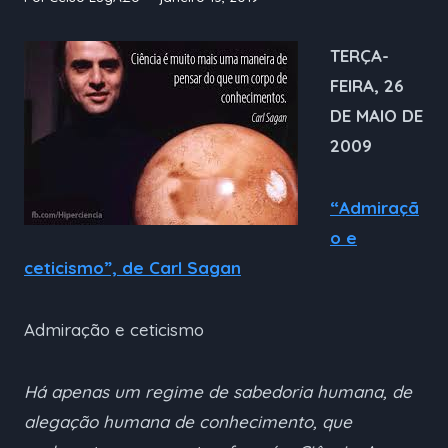
TERÇA-
FEIRA, 26
DE MAIO DE
2009
“Admiraçã
o e
ceticismo”, de Carl Sagan
Admiração e ceticismo
Há apenas um regime de sabedoria humana, de
alegação humana de conhecimento, que