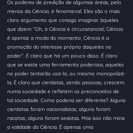
Os poderes de predição de algumas áreas, pelo
menos da Ciência, é fenomenal. Eles são o mais
claro argumento que consigo imaginar àqueles
que dizem “Oh, a Ciência é circunstancial; Ciência
é apenas a moda do momento; Ciência é a
promoção do interesse próprio daqueles no
poder”. É claro que há um pouco disso. É claro
que se existe uma ferramenta poderosa, aqueles
no poder tentarão usá-la, ou mesmo monopolizá-
la. É claro que cientistas, sendo pessoas, crescem
numa sociedade e refletem os preconceitos de
tal sociedade. Como poderia ser diferente? Alguns
cientistas foram nacionalistas; alguns foram
racistas; alguns foram sexistas. Mas isso não mina
a validade da Ciência. É apenas uma