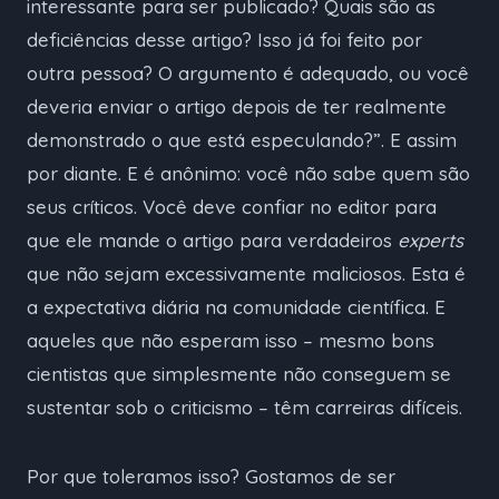
interessante para ser publicado? Quais são as
deficiências desse artigo? Isso já foi feito por
outra pessoa? O argumento é adequado, ou você
deveria enviar o artigo depois de ter realmente
demonstrado o que está especulando?”. E assim
por diante. E é anônimo: você não sabe quem são
seus críticos. Você deve confiar no editor para
que ele mande o artigo para verdadeiros
experts
que não sejam excessivamente maliciosos. Esta é
a expectativa diária na comunidade científica. E
aqueles que não esperam isso – mesmo bons
cientistas que simplesmente não conseguem se
sustentar sob o criticismo – têm carreiras difíceis.
Por que toleramos isso? Gostamos de ser