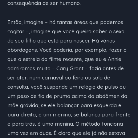
consequência de ser humano.
Então, imagine – há tantas áreas que podemos
cogitar –, imagine que você queira saber o sexo
do seu filho que está para nascer. Há várias
abordagens. Você poderia, por exemplo, fazer o
que a estrela do filme recente, que eu e Annie
admiramos muito – Cary Grant – fazia antes de
ser ator: num carnaval ou feira ou sala de
consulta, você suspende um relógio de pulso ou
um peso de fio de prumo acima do abdômen da
mãe grávida; se ele balançar para esquerda e
para direita, é um menino, se balança para frente
e para trás, é uma menina. O método funciona
uma vez em duas. É claro que ele já não estava