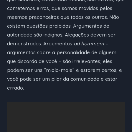
cometemos erros, que somos movidos pelos
mesmos preconceitos que todos os outros. Não
existem questões proibidas. Argumentos de
autoridade são indignos. Alegações devem ser
demonstradas. Argumentos
ad hommem
–
argumentos sobre a personalidade de alguém
que discorda de você – são irrelevantes; eles
podem ser uns “miolo-mole” e estarem certos, e
você pode ser um pilar da comunidade e estar
errado.