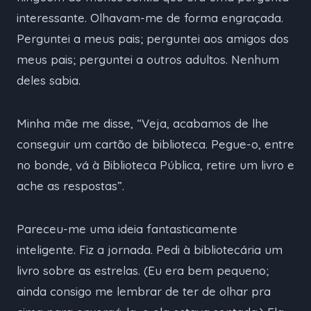
interessante. Olhavam-me de forma engraçada.
Perguntei a meus pais; perguntei aos amigos dos
meus pais; perguntei a outros adultos. Nenhum
deles sabia.
Minha mãe me disse, “Veja, acabamos de lhe
conseguir um cartão de biblioteca. Pegue-o, entre
no bonde, vá à Biblioteca Pública, retire um livro e
ache as respostas”.
Pareceu-me uma ideia fantasticamente
inteligente. Fiz a jornada. Pedi à bibliotecária um
livro sobre as estrelas. (Eu era bem pequeno;
ainda consigo me lembrar de ter de olhar pra