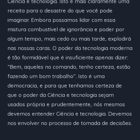
Ciência e tecnologia. Isto é mais claramente uma
receita para o desastre do que você pode
imaginar. Embora possamos lidar com essa
mistura combustível de ignorância e poder por
algum tempo, mais cedo ou mais tarde, explodirá
nas nossas caras. O poder da tecnologia moderna
é tão formidável que é insuficiente apenas dizer:
“Bem, aqueles no comando, tenho certeza, estão
fazendo um bom trabalho”. Isto é uma
democracia, e para que tenhamos certeza de
que o poder da Ciência e tecnologia sejam
usados própria e prudentemente, nós mesmos
devemos entender Ciência e tecnologia. Devemos
nos envolver no processo de tomada de decisões.