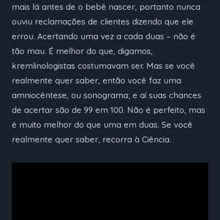
mais lá antes de o bebê nascer, portanto nunca
ouviu reclamações de clientes dizendo que ele
errou. Acertando uma vez a cada duas – não é
tão mau. É melhor do que, digamos,
kremlinologistas costumavam ser. Mas se você
realmente quer saber, então você faz uma
amniocêntese, ou sonograma; e aí suas chances
de acertar são de 99 em 100. Não é perfeito, mas
é muito melhor do que uma em duas. Se você
realmente quer saber, recorra à Ciência.