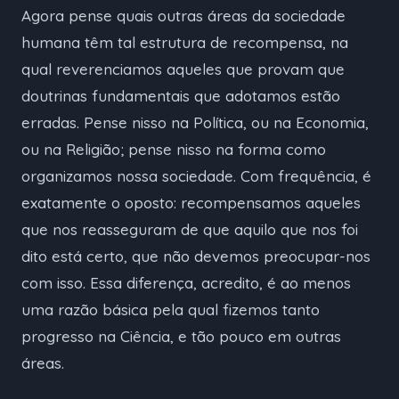
Agora pense quais outras áreas da sociedade
humana têm tal estrutura de recompensa, na
qual reverenciamos aqueles que provam que
doutrinas fundamentais que adotamos estão
erradas. Pense nisso na Política, ou na Economia,
ou na Religião; pense nisso na forma como
organizamos nossa sociedade. Com frequência, é
exatamente o oposto: recompensamos aqueles
que nos reasseguram de que aquilo que nos foi
dito está certo, que não devemos preocupar-nos
com isso. Essa diferença, acredito, é ao menos
uma razão básica pela qual fizemos tanto
progresso na Ciência, e tão pouco em outras
áreas.