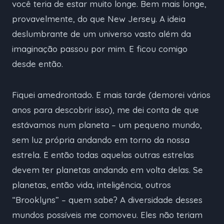
você teria de estar muito longe. Bem mais longe,
provavelmente, do que New Jersey. A ideia
deslumbrante de um universo vasto além da
imaginação passou por mim. E ficou comigo
desde então.
Fiquei amedrontado. E mais tarde (demorei vários
anos para descobrir isso), me dei conta de que
estávamos num planeta – um pequeno mundo,
sem luz própria andando em torno da nossa
estrela. E então todas aquelas outras estrelas
devem ter planetas andando em volta delas. Se
planetas, então vida, inteligência, outros
“Brooklyns” – quem sabe? A diversidade desses
mundos possíveis me comoveu. Eles não teriam