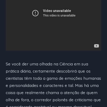
Se você der uma olhada na Ciência em sua
prática diária, certamente descobrirá que os
cientistas têm toda a gama de emoções humanas
e personalidades e caracteres e tal. Mas há uma
coisa que realmente chama a atenção de quem
olha de fora, o corredor polonês de criticismo que
é considerado aceitável ou mesmo desejável.