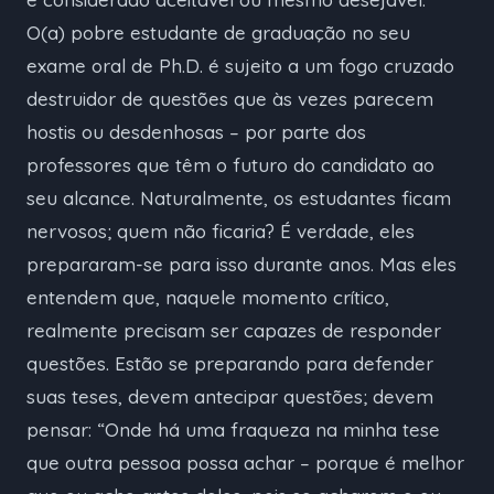
O(a) pobre estudante de graduação no seu
exame oral de Ph.D. é sujeito a um fogo cruzado
destruidor de questões que às vezes parecem
hostis ou desdenhosas – por parte dos
professores que têm o futuro do candidato ao
seu alcance. Naturalmente, os estudantes ficam
nervosos; quem não ficaria? É verdade, eles
prepararam-se para isso durante anos. Mas eles
entendem que, naquele momento crítico,
realmente precisam ser capazes de responder
questões. Estão se preparando para defender
suas teses, devem antecipar questões; devem
pensar: “Onde há uma fraqueza na minha tese
que outra pessoa possa achar – porque é melhor