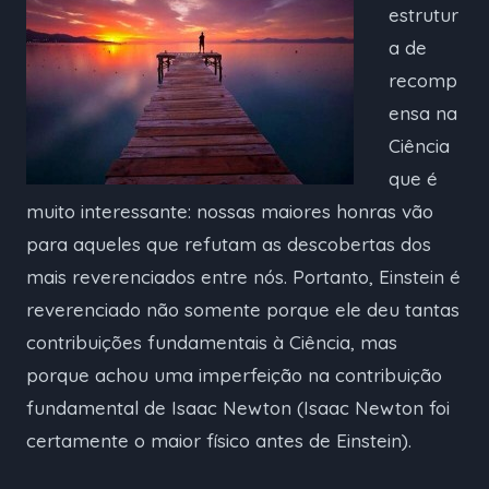
estrutur
a de
recomp
ensa na
Ciência
que é
muito interessante: nossas maiores honras vão
para aqueles que refutam as descobertas dos
mais reverenciados entre nós. Portanto, Einstein é
reverenciado não somente porque ele deu tantas
contribuições fundamentais à Ciência, mas
porque achou uma imperfeição na contribuição
fundamental de Isaac Newton (Isaac Newton foi
certamente o maior físico antes de Einstein).