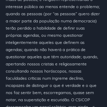
interesse público ao menos entende o problema;
quando as pessoas (por “as pessoas” quero dizer
a maior parte da população numa democracia)
terão perdido a habilidade de definir suas
próprias agendas, ou mesmo questionar
inteligentemente aqueles que definem as
agendas; quando não haverá a prática de
questionar aqueles que têm autoridade; quando,
apertando nossos cristais e religiosamente
consultando nossos horóscopos, nossas
faculdades críticas num íngreme declínio,
incapazes de distinguir o que é verdade e o que
nos faz sentir bem, escorregamos, quase sem
notar, na superstição e escuridão. O CSICOP
desempenha um papel solitário, mas ainda – e