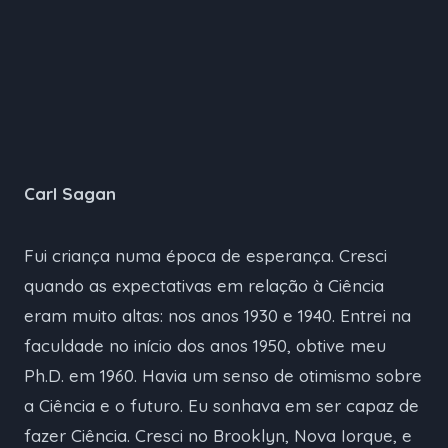
Carl Sagan
Fui criança numa época de esperança. Cresci
quando as expectativas em relação à Ciência
eram muito altas: nos anos 1930 e 1940. Entrei na
faculdade no início dos anos 1950, obtive meu
Ph.D. em 1960. Havia um senso de otimismo sobre
a Ciência e o futuro. Eu sonhava em ser capaz de
fazer Ciência. Cresci no Brooklyn, Nova Iorque, e