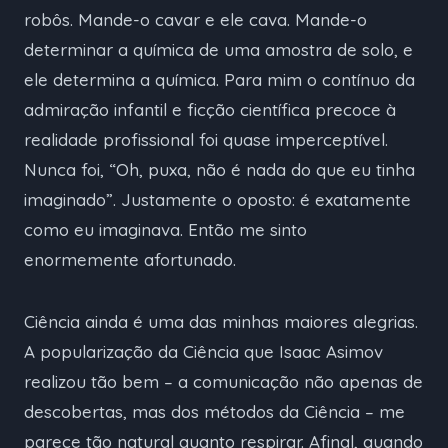
robôs. Mande-o cavar e ele cava. Mande-o
determinar a química de uma amostra de solo, e
ele determina a química. Para mim o contínuo da
admiração infantil e ficção científica precoce à
realidade profissional foi quase imperceptível.
Nunca foi, “Oh, puxa, não é nada do que eu tinha
imaginado”. Justamente o oposto: é exatamente
como eu imaginava. Então me sinto
enormemente afortunado.
Ciência ainda é uma das minhas maiores alegrias.
A popularização da Ciência que Isaac Asimov
realizou tão bem – a comunicação não apenas de
descobertas, mas dos métodos da Ciência – me
parece tão natural quanto respirar. Afinal, quando