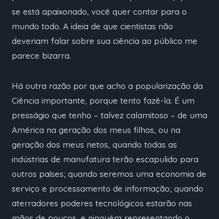
se está apaixonado, você quer contar para o
mundo todo. A ideia de que cientistas não
deveriam falar sobre sua ciência ao público me
parece bizarra.
Há outra razão por que acho a popularização da
Ciência importante, porque tento fazê-la. É um
presságio que tenho – talvez calamitoso – de uma
América na geração dos meus filhos, ou na
geração dos meus netos, quando todas as
indústrias de manufatura terão escapulido para
outros países; quando seremos uma economia de
serviço e processamento de informação; quando
aterradores poderes tecnológicos estarão nas
mãos de poucos, e ninguém representando o