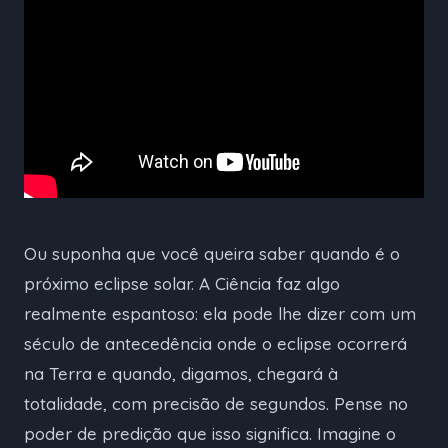
Ou suponha que você queira saber quando é o
próximo eclipse solar. A Ciência faz algo
realmente espantoso: ela pode lhe dizer com um
século de antecedência onde o eclipse ocorrerá
na Terra e quando, digamos, chegará à
totalidade, com precisão de segundos. Pense no
poder de predição que isso significa. Imagine o