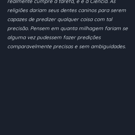
realmente cumpre a tarefa, e é a Ciência. As
religiões dariam seus dentes caninos para serem
capazes de predizer qualquer coisa com tal
precisão. Pensem em quanta milhagem fariam se
alguma vez pudessem fazer predições
comparavelmente precisas e sem ambiguidades.