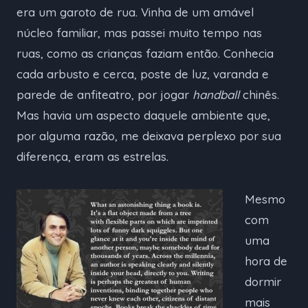
era um garoto de rua. Vinha de um amável
núcleo familiar, mas passei muito tempo nas
ruas, como as crianças faziam então. Conhecia
cada arbusto e cerca, poste de luz, varanda e
parede de anfiteatro, por jogar
handball
chinês.
Mas havia um aspecto daquele ambiente que,
por alguma razão, me deixava perplexo por sua
diferença, eram as estrelas.
Mesmo
com
uma
hora de
dormir
mais