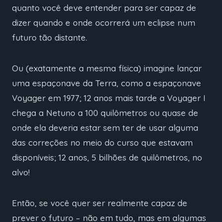
quanto você deve entender para ser capaz de
dizer quando e onde ocorrerá um eclipse num
futuro tão distante.
Ou (exatamente a mesma física) imagine lançar
uma espaçonave da Terra, como a espaçonave
Voyager em 1977; 12 anos mais tarde a Voyager I
chega a Netuno a 100 quilômetros ou quase de
onde ela deveria estar sem ter de usar alguma
das correções no meio do curso que estavam
disponíveis; 12 anos, 5 bilhões de quilômetros, no
alvo!
Então, se você quer ser realmente capaz de
prever o futuro – não em tudo, mas em algumas