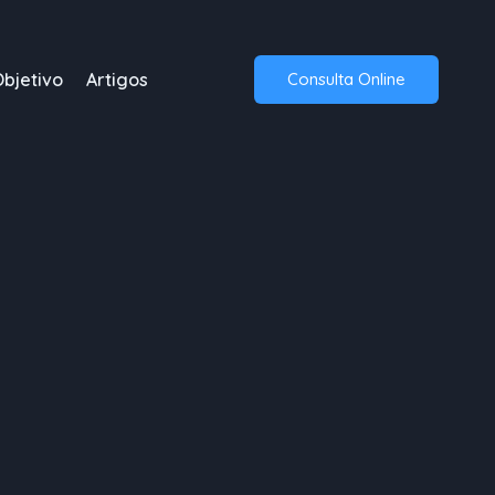
Objetivo
Artigos
Consulta Online