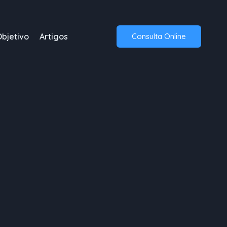
Objetivo
Artigos
Consulta Online